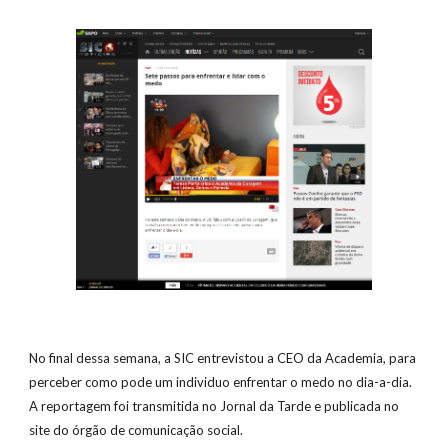
No final dessa semana, a SIC entrevistou a CEO da Academia, para 
perceber como pode um individuo enfrentar o medo no dia-a-dia. 
A reportagem foi transmitida no Jornal da Tarde e publicada no 
site do órgão de comunicação social.