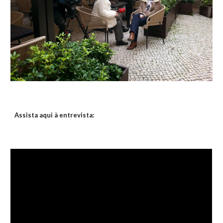
Assista aqui à entrevista: