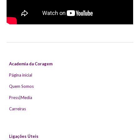
Academia da Coragem
Página inicial
Quem Somos
Press|Media
Carreiras
Ligações Úteis