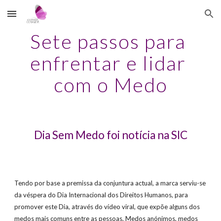
Skip to main content
Skip to navigation
Sete passos para 
enfrentar e lidar 
com o Medo
Dia Sem Medo foi notícia na SIC
Tendo por base a premissa da conjuntura actual, a marca serviu-se 
da véspera do Dia Internacional dos Direitos Humanos, para 
promover este Dia, através do vídeo viral, que expõe alguns dos 
medos mais comuns entre as pessoas. Medos anónimos, medos 