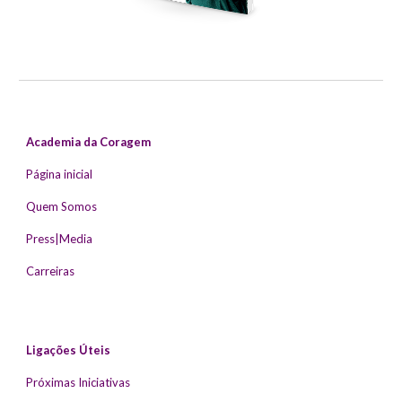
Academia da Coragem
Página inicial
Quem Somos
Press|Media
Carreiras
Ligações Úteis
Próximas Iniciativas