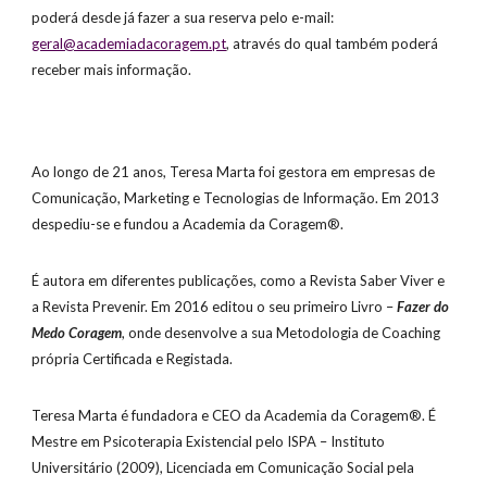
poderá desde já fazer a sua reserva pelo e-mail:
geral@academiadacoragem.pt
, através do qual também poderá 
receber mais informação.  
Ao longo de 21 anos, Teresa Marta foi gestora em empresas de 
Comunicação, Marketing e Tecnologias de Informação. Em 2013 
despediu-se e fundou a Academia da Coragem®.
É autora em diferentes publicações, como a Revista Saber Viver e 
a Revista Prevenir. Em 2016 editou o seu primeiro Livro – 
Fazer do 
Medo Coragem
, onde desenvolve a sua Metodologia de Coaching 
própria Certificada e Registada. 
Teresa Marta é fundadora e CEO da Academia da Coragem®. É 
Mestre em Psicoterapia Existencial pelo ISPA – Instituto 
Universitário (2009), Licenciada em Comunicação Social pela 