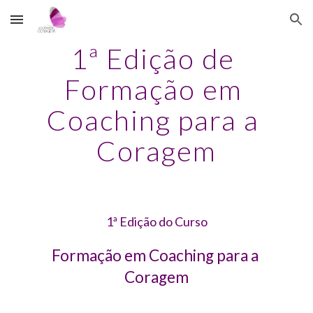
Skip to main content
Skip to navigation
1ª Edição de 
Formação em 
Coaching para a 
Coragem
1ª Edição do Curso
Formação em Coaching para a 
Coragem