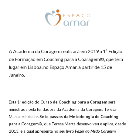
A Academia da Coragem realizará em 2019 a 1ª Edição 
de Formação em Coaching para a Coaragem®, que terá 
lugar em Lisboa, no Espaço Amar, a partir de 15 de 
Janeiro.  
Esta 1ª edição do 
Curso de Coaching para a Coragem
 será 
ministrada pela fundadora da Academia da Coragem, Teresa 
Marta, e inclui os 
Sete passos da Metodologia de Coaching 
para a Coragem
®, que Teresa Marta desenvolveu e aplica, desde 
2013, e a qual apresenta no seu livro 
Fazer do Medo Coragem 