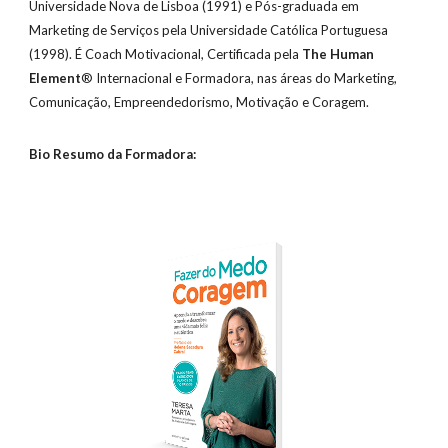
Universidade Nova de Lisboa (1991) e Pós-graduada em 
Marketing de Serviços pela Universidade Católica Portuguesa 
(1998). É Coach Motivacional, Certificada pela 
The Human 
Element
® Internacional e Formadora, nas áreas do Marketing, 
Comunicação, Empreendedorismo, Motivação e Coragem. 
Bio Resumo da Formadora: