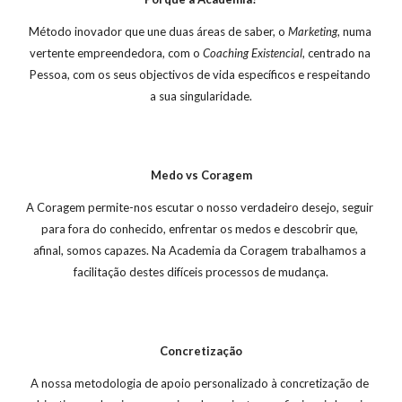
Método inovador que une duas áreas de saber, o 
Marketing
, numa 
vertente empreendedora, com o 
Coaching Existencial
, centrado na 
Pessoa, com os seus objectivos de vida específicos e respeitando 
a sua singularidade.
Medo vs Coragem
A Coragem permite-nos escutar o nosso verdadeiro desejo, seguir 
para fora do conhecido, enfrentar os medos e descobrir que, 
afinal, somos capazes. Na Academia da Coragem trabalhamos a 
facilitação destes difíceis processos de mudança.
Concretização
A nossa metodologia de apoio personalizado à concretização de 