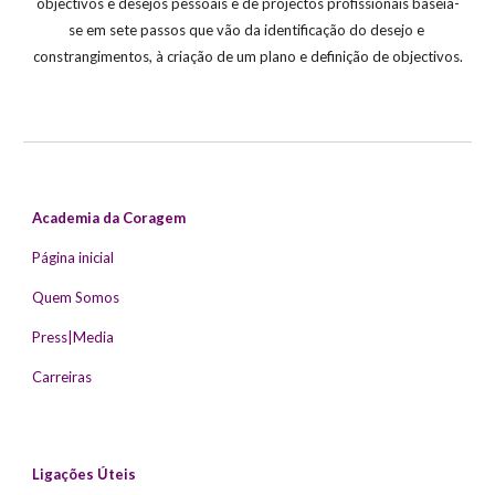
objectivos e desejos pessoais e de projectos profissionais baseia-
se em sete passos que vão da identificação do desejo e 
constrangimentos, à criação de um plano e definição de objectivos.
Academia da Coragem
Página inicial
Quem Somos
Press|Media
Carreiras
Ligações Úteis