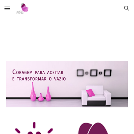
Skip to main content
Skip to navigation